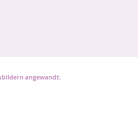
sbildern angewandt: