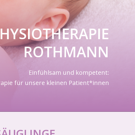
HYSIOTHERAPIE
ROTHMANN
Einfühlsam und kompetent:
apie für unsere kleinen Patient*innen
SÄUGLINGE