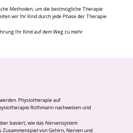
sche Methoden, um die bestmögliche Therapie
iten wir Ihr Kind durch jede Phase der Therapie
ahrung Ihr Kind auf dem Weg zu mehr
werden. Physiotherapie auf
rphysiotherapie Rothmann nachweisen und
ber basiert, wie das Nervensystem
das Zusammenspiel von Gehirn, Nerven und