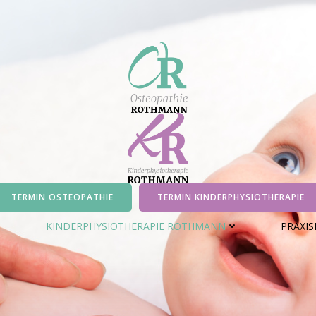
TERMIN OSTEOPATHIE
TERMIN KINDERPHYSIOTHERAPIE
KINDERPHYSIOTHERAPIE ROTHMANN
PRAXI