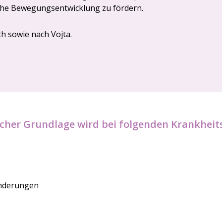
iche Bewegungsentwicklung zu fördern.
h sowie nach Vojta.
scher Grundlage wird bei folgenden Krankheit
inderungen