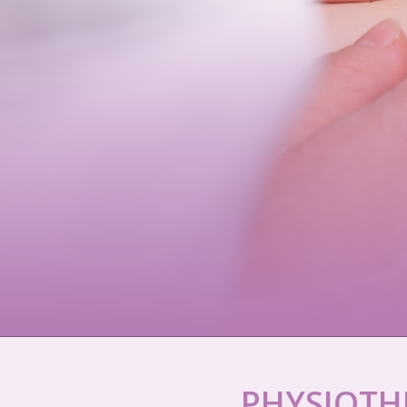
PHYSIOTH