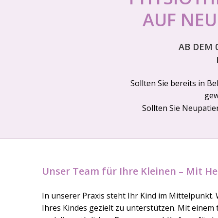
AUF NE
AB DEM 0
Sollten Sie bereits in B
gew
Sollten Sie Neupatie
Unser Team für Ihre Kleinen – Mit He
In unserer Praxis steht Ihr Kind im Mittelpunkt.
Ihres Kindes gezielt zu unterstützen. Mit einem