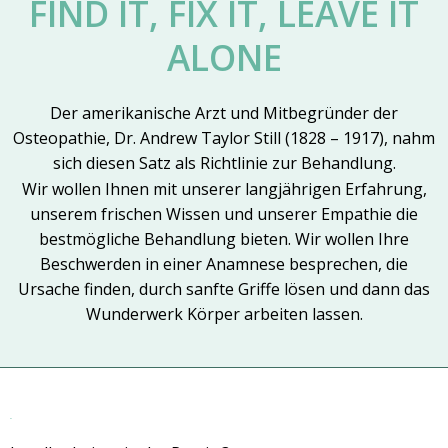
FIND IT, FIX IT, LEAVE IT
ALONE
Der amerikanische Arzt und Mitbegründer der
Osteopathie, Dr. Andrew Taylor Still (1828 – 1917), nahm
sich diesen Satz als Richtlinie zur Behandlung.
Wir wollen Ihnen mit unserer langjährigen Erfahrung,
unserem frischen Wissen und unserer Empathie die
bestmögliche Behandlung bieten. Wir wollen Ihre
Beschwerden in einer Anamnese besprechen, die
Ursache finden, durch sanfte Griffe lösen und dann das
Wunderwerk Körper arbeiten lassen.
Wir