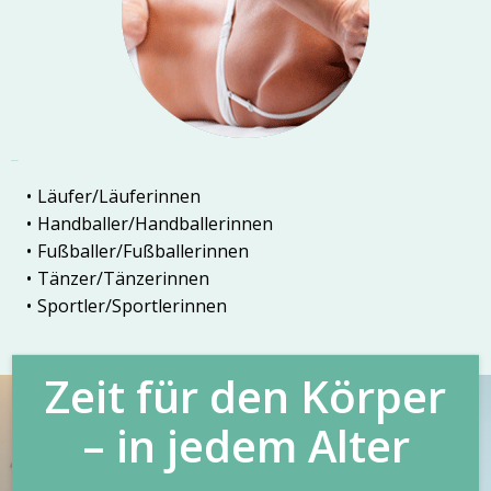
Sportler
Läufer/Läuferinnen
Handballer/Handballerinnen
Fußballer/Fußballerinnen
Tänzer/Tänzerinnen
Sportler/Sportlerinnen
Zeit für den Körper
– in jedem Alter