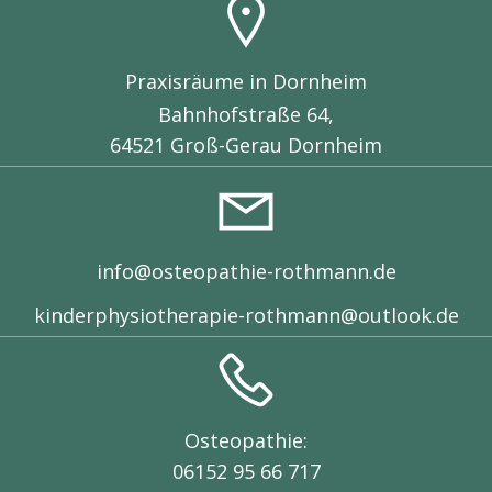
Praxisräume in Dornheim
Bahnhofstraße 64,
64521 Groß-Gerau Dornheim
info@osteopathie-rothmann.de
kinderphysiotherapie-rothmann@outlook.de
Osteopathie:
06152 95 66 717