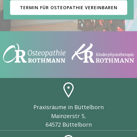
TERMIN FÜR OSTEOPATHIE VEREINBAREN
Praxisräume in Büttelborn
Mainzerstr 5,
64572 Büttelborn