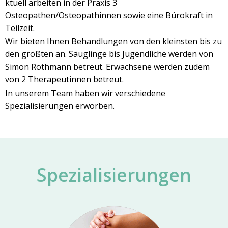
ktuell arbeiten in der Praxis 3
Osteopathen/Osteopathinnen sowie eine Bürokraft in
Teilzeit.
Wir bieten Ihnen Behandlungen von den kleinsten bis zu
den größten an. Säuglinge bis Jugendliche werden von
Simon Rothmann betreut. Erwachsene werden zudem
von 2 Therapeutinnen betreut.
In unserem Team haben wir verschiedene
Spezialisierungen erworben.
Spezialisierungen