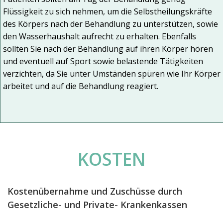
Flüssigkeit zu sich nehmen, um die Selbstheilungskräfte
des Körpers nach der Behandlung zu unterstützen, sowie
den Wasserhaushalt aufrecht zu erhalten. Ebenfalls
sollten Sie nach der Behandlung auf ihren Körper hören
und eventuell auf Sport sowie belastende Tätigkeiten
verzichten, da Sie unter Umständen spüren wie Ihr Körper
arbeitet und auf die Behandlung reagiert.
KOSTEN
Kostenübernahme und Zuschüsse durch
Gesetzliche- und Private- Krankenkassen