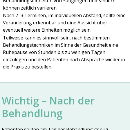
Behandlungseinheiten von Säuglingen und Kindern
können zeitlich variieren.
Nach 2–3 Terminen, im individuellen Abstand, sollte eine
Veränderung erkennbar und eine Aussicht über
eventuell weitere Einheiten möglich sein.
Teilweise kann es sinnvoll sein, nach bestimmten
Behandlungstechniken im Sinne der Gesundheit eine
Ruhepause von Stunden bis zu wenigen Tagen
einzulegen und den Patienten nach Absprache wieder in
die Praxis zu bestellen.
Wichtig – Nach der
Behandlung
Patienten sollten am Tag der Behandlung genug