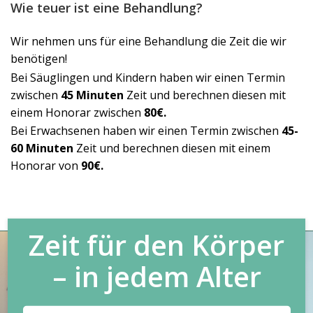
Wie teuer ist eine Behandlung?
Wir nehmen uns für eine Behandlung die Zeit die wir
benötigen!
Bei Säuglingen und Kindern haben wir einen Termin
zwischen
45 Minuten
Zeit und berechnen diesen mit
einem Honorar zwischen
80€.
Bei Erwachsenen haben wir einen Termin zwischen
45-
60 Minuten
Zeit und berechnen diesen mit einem
Honorar von
90€.
Zeit für den Körper
– in jedem Alter