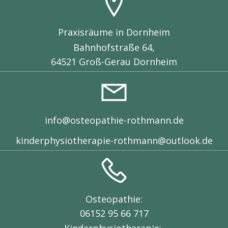
Praxisräume in Dornheim
Bahnhofstraße 64,
64521 Groß-Gerau Dornheim
info@osteopathie-rothmann.de
kinderphysiotherapie-rothmann@outlook.de
Osteopathie:
06152 95 66 717