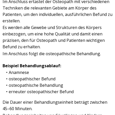
Im Anschluss ertastet der Osteopath mit verschiedenen
Techniken die relevanten Gebiete am Körper des
Patienten, um den individuellen, ausführlichen Befund zu
erstellen.
Es werden alle Gewebe und Strukturen des Körpers
einbezogen, um eine hohe Qualität und damit einen
präzisen, den für Osteopath und Patienten wichtigen
Befund zu erhalten.
Im Anschluss folgt die osteopathische Behandlung.
Beispiel Behandlungsablauf:
Anamnese
osteopathischer Befund
osteopathische Behandlung
erneuter osteopathischer Befund
Die Dauer einer Behandlungseinheit beträgt zwischen
45–60 Minuten.