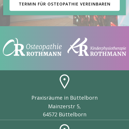
TERMIN FÜR OSTEOPATHIE VEREINBAREN
Praxisräume in Büttelborn
Mainzerstr 5,
64572 Büttelborn