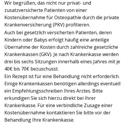
Wir begrüßen, das nicht nur privat- und
zusatzversicherte Patienten von einer
Kostenübernahme für Osteopathie durch die private
Krankenversicherung (PKV) profitieren.
Auch bei gesetzlich versicherten Patienten, deren
Kindern oder Babys erfolgt häufig eine anteilige
Übernahme der Kosten durch zahlreiche gesetzliche
Krankenkassen (GKV). Je nach Krankenkasse werden
drei bis sechs Sitzungen innerhalb eines Jahres mit je
40€ bis 70€ bezuschusst.
Ein Rezept ist für eine Behandlung nicht erforderlich.
Einige Krankenkassen benötigen allerdings eventuell
ein Empfehlungsschreiben Ihres Arztes. Bitte
erkundigen Sie sich hierzu direkt bei Ihrer
Krankenkasse. Für eine verbindliche Zusage einer
Kostenübernahme kontaktieren Sie bitte vor der
Behandlung Ihre Krankenkasse.