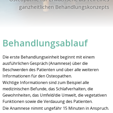
ganzheitlichen Behandlungskonzepts
Behandlungsablauf
Die erste Behandlungseinheit beginnt mit einem
ausführlichen Gespräch (Anamnese) über die
Beschwerden des Patienten und über alle weiteren
Informationen für den Osteopathen.
Wichtige Informationen sind zum Beispiel alle
medizinischen Befunde, das Schlafverhalten, die
Gewohnheiten, das Umfeld/die Umwelt, die vegetativen
Funktionen sowie die Verdauung des Patienten.
Die Anamnese nimmt ungefähr 15 Minuten in Anspruch.